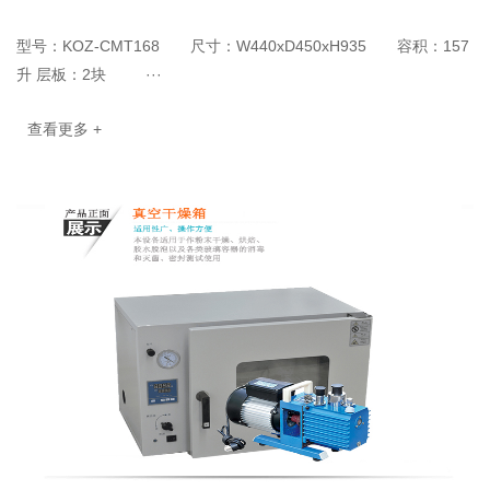
型号：KOZ-CMT168 尺寸：W440xD450xH935 容积：157
升 层板：2块 ···
查看更多 +