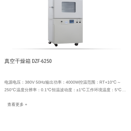
真空干燥箱 DZF-6250
电源电压：380V 50Hz输出功率：4000W控温范围：RT+10℃～
250℃温度分辨率：0.1℃恒温波动度：±1℃工作环境温度：5℃–
40℃到达真空度：<133Pa内胆尺寸(mm)：700x600x60···
查看更多 +