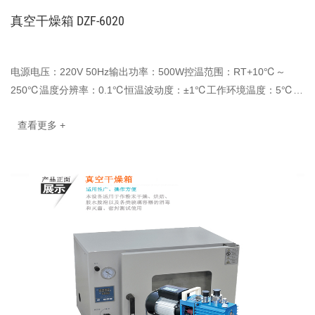
真空干燥箱 DZF-6020
电源电压：220V 50Hz输出功率：500W控温范围：RT+10℃～
250℃温度分辨率：0.1℃恒温波动度：±1℃工作环境温度：5℃–
40℃到达真空度：<133Pa内胆尺寸(mm)：300x300x275···
查看更多 +