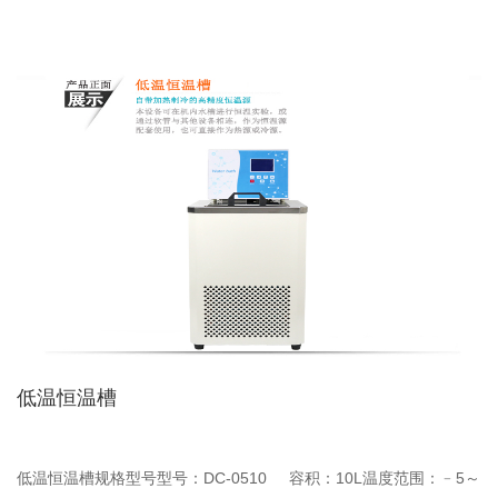
低温恒温槽
低温恒温槽规格型号型号：DC-0510 容积：10L温度范围：﹣5～