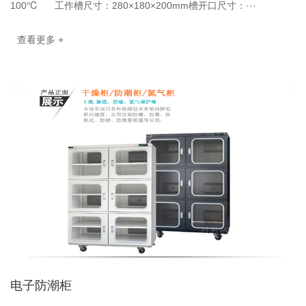
100℃ 工作槽尺寸：280×180×200mm槽开口尺寸：···
查看更多 +
电子防潮柜